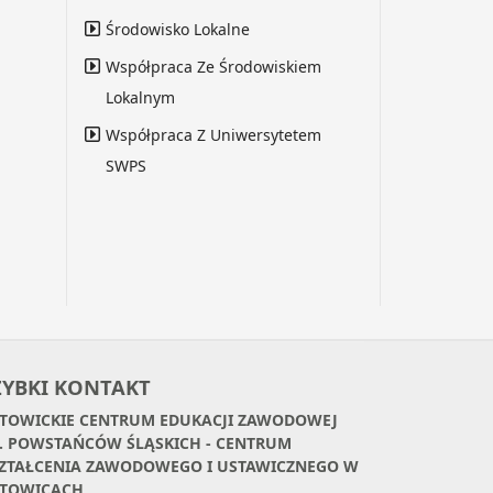
Środowisko Lokalne
Współpraca Ze Środowiskiem
Lokalnym
Współpraca Z Uniwersytetem
SWPS
ZYBKI KONTAKT
TOWICKIE CENTRUM EDUKACJI ZAWODOWEJ
. POWSTAŃCÓW ŚLĄSKICH - CENTRUM
ZTAŁCENIA ZAWODOWEGO I USTAWICZNEGO W
TOWICACH