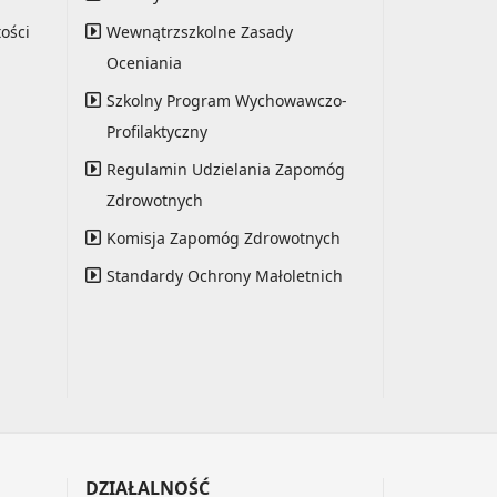
ości
Wewnątrzszkolne Zasady
Oceniania
Szkolny Program Wychowawczo-
Profilaktyczny
Regulamin Udzielania Zapomóg
Zdrowotnych
Komisja Zapomóg Zdrowotnych
Standardy Ochrony Małoletnich
DZIAŁALNOŚĆ