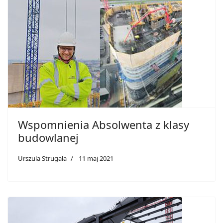
Wspomnienia Absolwenta z klasy
budowlanej
Urszula Strugała
11 maj 2021