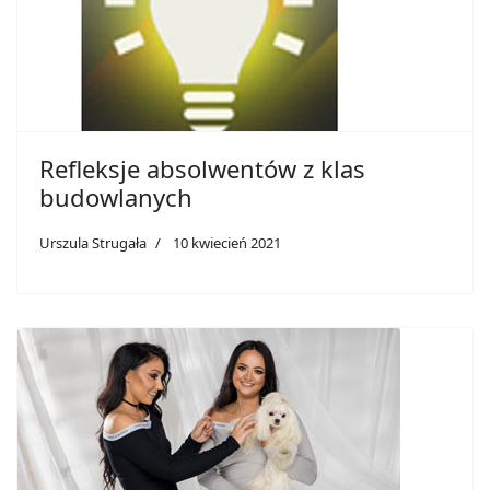
Refleksje absolwentów z klas
budowlanych
Urszula Strugała
10 kwiecień 2021