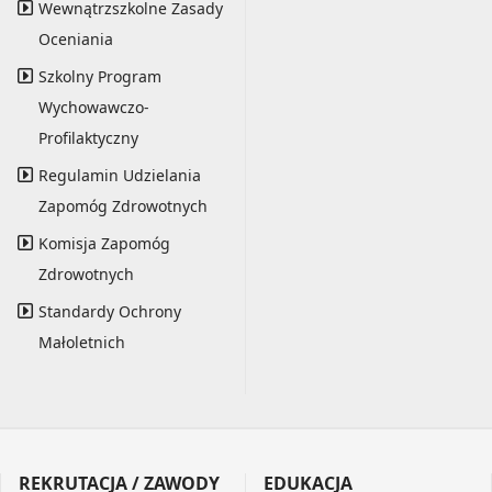
Wewnątrzszkolne Zasady
Oceniania
Szkolny Program
Wychowawczo-
Profilaktyczny
Regulamin Udzielania
Zapomóg Zdrowotnych
Komisja Zapomóg
Zdrowotnych
Standardy Ochrony
Małoletnich
REKRUTACJA / ZAWODY
EDUKACJA