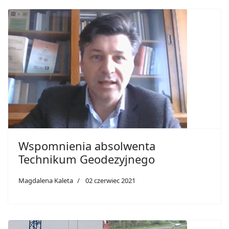
Wspomnienia absolwenta
Technikum Geodezyjnego
Magdalena Kaleta
02 czerwiec 2021