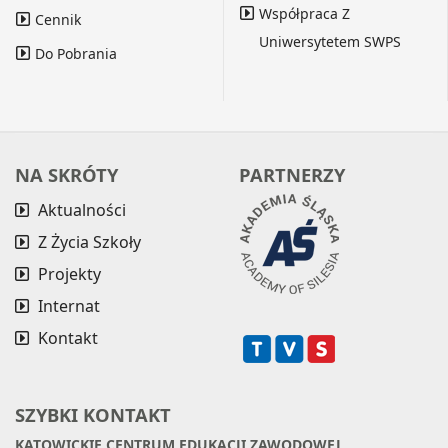
Współpraca Z
Cennik
Uniwersytetem SWPS
Do Pobrania
NA SKRÓTY
PARTNERZY
Aktualności
Z Życia Szkoły
Projekty
Internat
Kontakt
SZYBKI KONTAKT
KATOWICKIE CENTRUM EDUKACJI ZAWODOWEJ