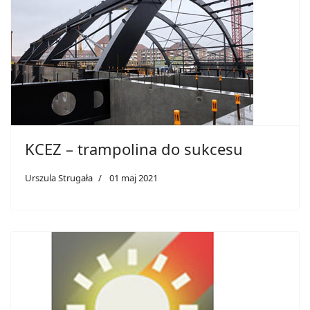
KCEZ – trampolina do sukcesu
Urszula Strugała
01 maj 2021