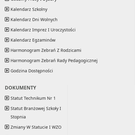
Kalendarz Szkolny
Kalendarz Dni Wolnych
Kalendarz Imprez I Uroczystości
Kalendarz Egzaminów
Harmonogram Zebrań Z Rodzicami
Harmonogram Zebrań Rady Pedagogicznej
Godzina Dostępności
DOKUMENTY
Statut Technikum Nr 1
Statut Branżowej Szkoły I
Stopnia
Zmiany W Statucie I WZO