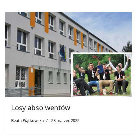
Losy absolwentów
Beata Piątkowska
28 marzec 2022