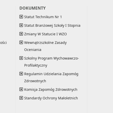
DOKUMENTY
Statut Technikum Nr 1
Statut Branżowej Szkoły I Stopnia
Zmiany W Statucie I WZO
ości
Wewnątrzszkolne Zasady
Oceniania
Szkolny Program Wychowawczo-
Profilaktyczny
Regulamin Udzielania Zapomóg
Zdrowotnych
Komisja Zapomóg Zdrowotnych
Standardy Ochrony Małoletnich