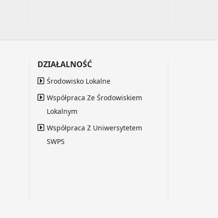
DZIAŁALNOŚĆ
Środowisko Lokalne
Współpraca Ze Środowiskiem
Lokalnym
Współpraca Z Uniwersytetem
SWPS