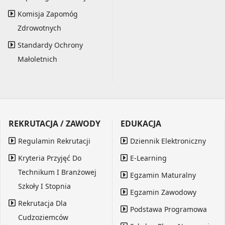
Komisja Zapomóg
Zdrowotnych
Standardy Ochrony
Małoletnich
REKRUTACJA / ZAWODY
EDUKACJA
Regulamin Rekrutacji
Dziennik Elektroniczny
Kryteria Przyjęć Do
E-Learning
Technikum I Branżowej
Egzamin Maturalny
Szkoły I Stopnia
Egzamin Zawodowy
Rekrutacja Dla
Podstawa Programowa
Cudzoziemców