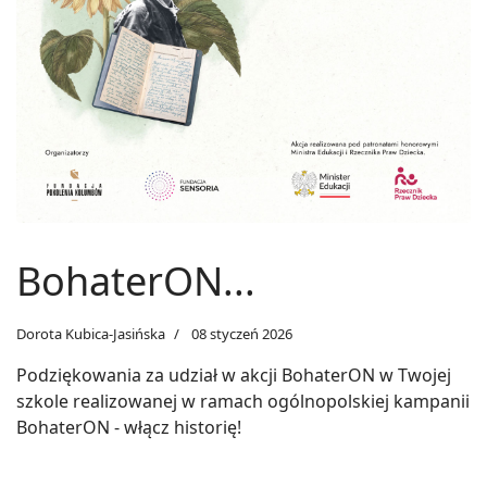
BohaterON...
Dorota Kubica-Jasińska
08 styczeń 2026
Podziękowania za udział w akcji BohaterON w Twojej
szkole realizowanej w ramach ogólnopolskiej kampanii
BohaterON - włącz historię!