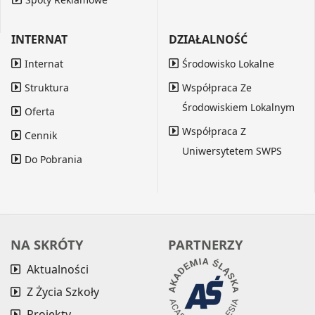
INTERNAT
DZIAŁALNOŚĆ
Internat
Środowisko Lokalne
Struktura
Współpraca Ze
Środowiskiem Lokalnym
Oferta
Współpraca Z
Cennik
Uniwersytetem SWPS
Do Pobrania
NA SKRÓTY
PARTNERZY
Aktualności
Z Życia Szkoły
Projekty