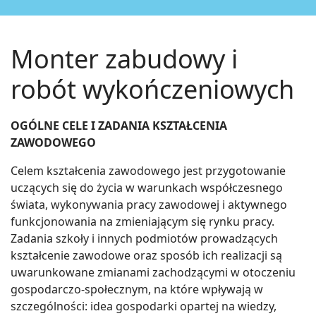
Monter zabudowy i
robót wykończeniowych
OGÓLNE CELE I ZADANIA KSZTAŁCENIA
ZAWODOWEGO
Celem kształcenia zawodowego jest przygotowanie
uczących się do życia w warunkach współczesnego
świata, wykonywania pracy zawodowej i aktywnego
funkcjonowania na zmieniającym się rynku pracy.
Zadania szkoły i innych podmiotów prowadzących
kształcenie zawodowe oraz sposób ich realizacji są
uwarunkowane zmianami zachodzącymi w otoczeniu
gospodarczo-społecznym, na które wpływają w
szczególności: idea gospodarki opartej na wiedzy,