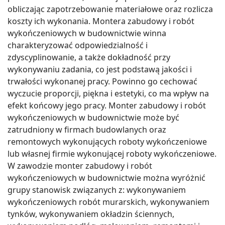
obliczając zapotrzebowanie materiałowe oraz rozlicza
koszty ich wykonania. Montera zabudowy i robót
wykończeniowych w budownictwie winna
charakteryzować odpowiedzialność i
zdyscyplinowanie, a także dokładność przy
wykonywaniu zadania, co jest podstawą jakości i
trwałości wykonanej pracy. Powinno go cechować
wyczucie proporcji, piękna i estetyki, co ma wpływ na
efekt końcowy jego pracy. Monter zabudowy i robót
wykończeniowych w budownictwie może być
zatrudniony w firmach budowlanych oraz
remontowych wykonujących roboty wykończeniowe
lub własnej firmie wykonującej roboty wykończeniowe.
W zawodzie monter zabudowy i robót
wykończeniowych w budownictwie można wyróżnić
grupy stanowisk związanych z: wykonywaniem
wykończeniowych robót murarskich, wykonywaniem
tynków, wykonywaniem okładzin ściennych,