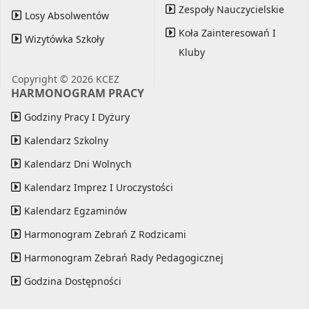
Zespoły Nauczycielskie
Losy Absolwentów
Koła Zainteresowań I
Wizytówka Szkoły
Kluby
Copyright © 2026 KCEZ
HARMONOGRAM PRACY
Godziny Pracy I Dyżury
Kalendarz Szkolny
Kalendarz Dni Wolnych
Kalendarz Imprez I Uroczystości
Kalendarz Egzaminów
Harmonogram Zebrań Z Rodzicami
Harmonogram Zebrań Rady Pedagogicznej
Godzina Dostępności