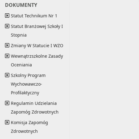
DOKUMENTY
Statut Technikum Nr 1
Statut Branżowej Szkoły I
Stopnia
Zmiany W Statucie I WZO
Wewnątrzszkolne Zasady
Oceniania
Szkolny Program
Wychowawczo-
Profilaktyczny
Regulamin Udzielania
Zapomóg Zdrowotnych
Komisja Zapomóg
Zdrowotnych