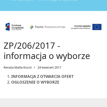
ZP/206/2017 -
informacja o wyborze
Renata Matla-Kocot
24 kwiecień 2017
INFORMACJA Z OTWARCIA OFERT
OGŁOSZENIE O WYBORZE