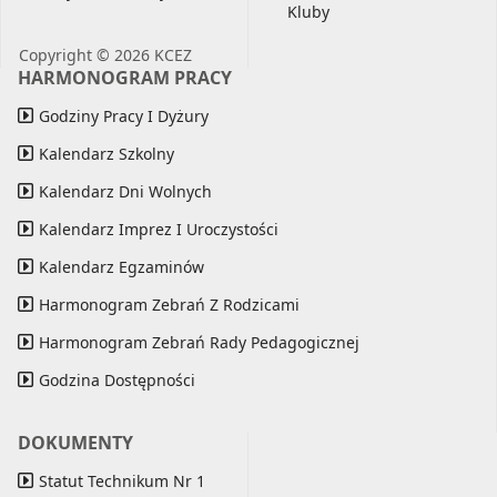
Kluby
Copyright © 2026 KCEZ
HARMONOGRAM PRACY
Godziny Pracy I Dyżury
Kalendarz Szkolny
Kalendarz Dni Wolnych
Kalendarz Imprez I Uroczystości
Kalendarz Egzaminów
Harmonogram Zebrań Z Rodzicami
Harmonogram Zebrań Rady Pedagogicznej
Godzina Dostępności
DOKUMENTY
Statut Technikum Nr 1